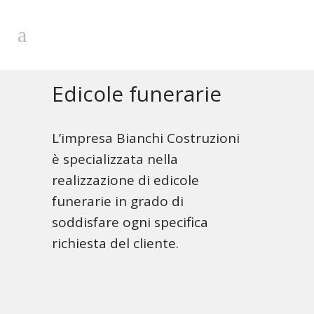
Edicole funerarie
L’impresa Bianchi Costruzioni
è specializzata nella
realizzazione di edicole
funerarie in grado di
soddisfare ogni specifica
richiesta del cliente.